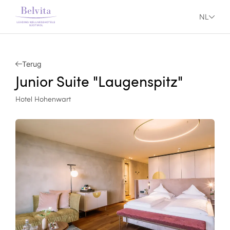
NL
Terug
Junior Suite "Laugenspitz"
Hotel Hohenwart