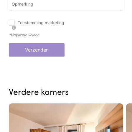
Opmerking
Toestemming marketing
*Verplichte velden
Verzenden
Verdere kamers