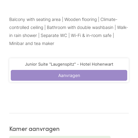
Balcony with seating area | Wooden flooring | Climate-
controlled ceiling | Bathroom with double washbasin | Walk-
in rain shower | Separate WC | Wi-Fi & in-room safe |
Minibar and tea maker
Junior Suite "Laugenspitz" - Hotel Hohenwart
Aanvragen
Kamer aanvragen