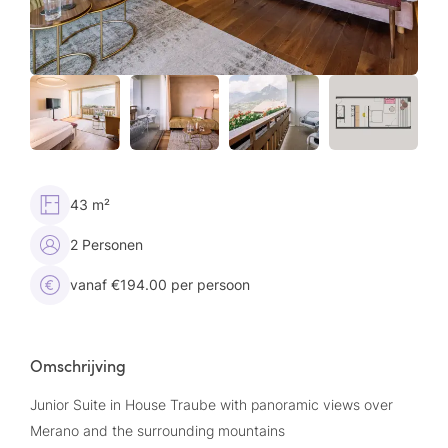
43 m²
2 Personen
vanaf €194.00 per persoon
Omschrijving
Junior Suite in House Traube with panoramic views over
Merano and the surrounding mountains