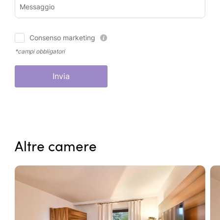
Messaggio
Consenso marketing
*campi obbligatori
Invia
Altre camere