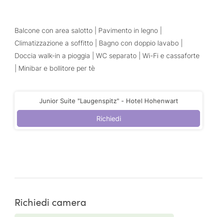
Balcone con area salotto | Pavimento in legno |
Climatizzazione a soffitto | Bagno con doppio lavabo |
Doccia walk-in a pioggia | WC separato | Wi-Fi e cassaforte
| Minibar e bollitore per tè
Junior Suite "Laugenspitz" - Hotel Hohenwart
Richiedi
Richiedi camera