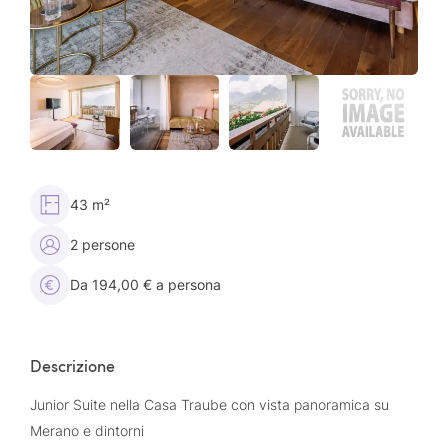
43 m²
2 persone
Da 194,00 € a persona
Descrizione
Junior Suite nella Casa Traube con vista panoramica su
Merano e dintorni