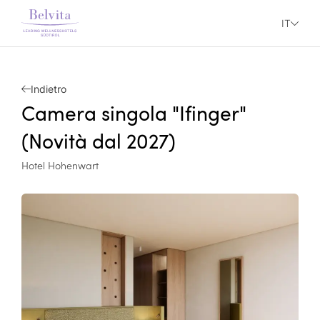
IT
Indietro
Camera singola "Ifinger"
(Novità dal 2027)
Hotel Hohenwart