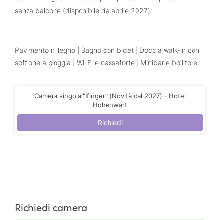
senza balcone (disponibile da aprile 2027)
Pavimento in legno | Bagno con bidet | Doccia walk-in con
soffione a pioggia | Wi-Fi e cassaforte | Minibar e bollitore
Camera singola "Ifinger" (Novità dal 2027) - Hotel
Hohenwart
Richiedi
Richiedi camera