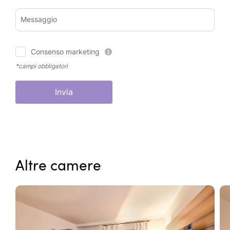
Messaggio
Consenso marketing
*campi obbligatori
Invia
Altre camere