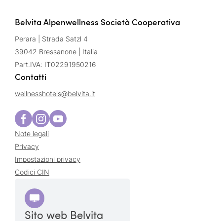
Belvita Alpenwellness Società Cooperativa
Perara | Strada Satzl 4
39042 Bressanone | Italia
Part.IVA: IT02291950216
Contatti
wellnesshotels@
belvita.
it
Note legali
Privacy
Impostazioni privacy
Codici CIN
Sito web Belvita