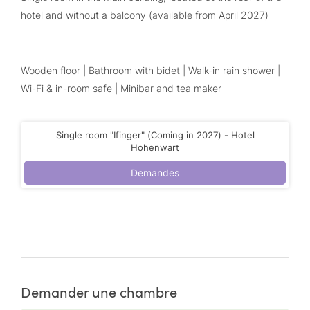
hotel and without a balcony (available from April 2027)
Wooden floor | Bathroom with bidet | Walk-in rain shower |
Wi-Fi & in-room safe | Minibar and tea maker
Single room "Ifinger" (Coming in 2027) - Hotel
Hohenwart
Demandes
Demander une chambre