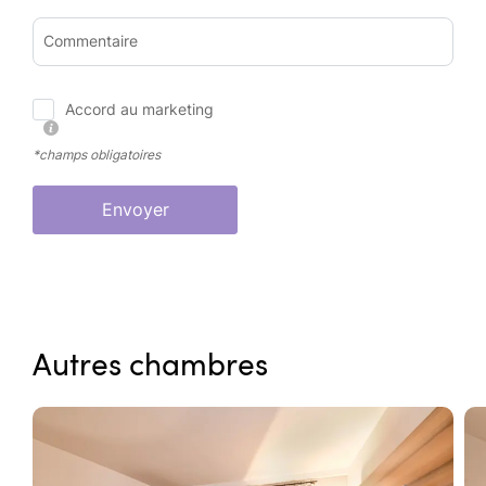
Commentaire
Accord au marketing
*champs obligatoires
Envoyer
Autres chambres