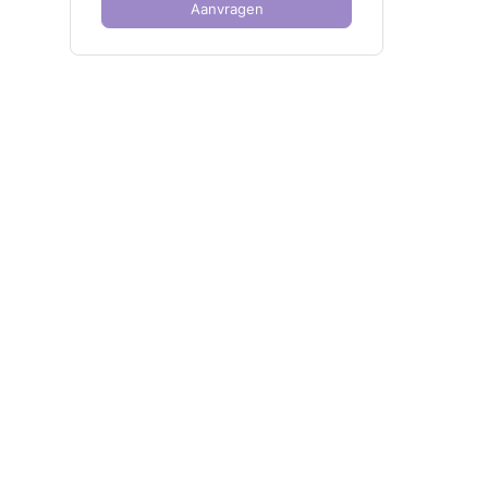
Aanvragen