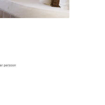
per persoon