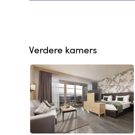
Verdere kamers