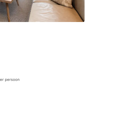
per persoon