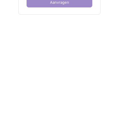
Aanvragen