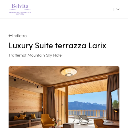
IT
Indietro
Luxury Suite terrazza Larix
Tratterhof Mountain Sky Hotel