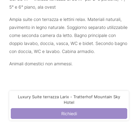
5° e 6° piano, ala ovest
Ampia suite con terrazza e lettini relax. Materiali naturali,
pavimento in legno naturale. Soggiorno separato utilizzabile
come seconda camera da letto. Bagno principale con
doppio lavabo, doccia, vasca, WC e bidet. Secondo bagno
con doccia, WC e lavabo. Cabina armadio.
Animali domestici non ammessi.
Luxury Suite terrazza Larix - Tratterhof Mountain Sky
Hotel
Richiedi