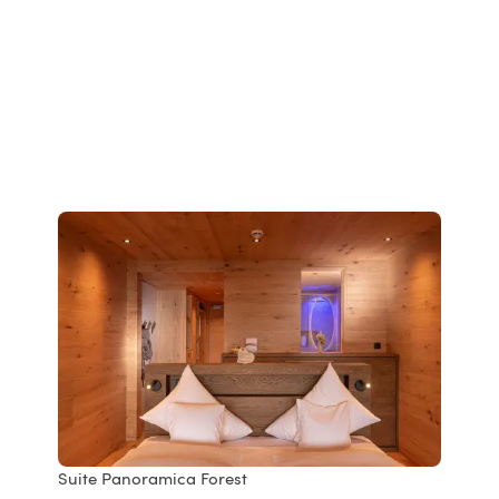
Suite Panoramica Forest