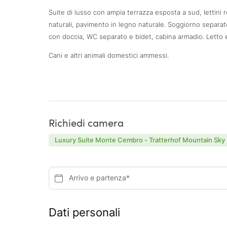
Suite di lusso con ampia terrazza esposta a sud, lettini re
naturali, pavimento in legno naturale. Soggiorno separa
con doccia, WC separato e bidet, cabina armadio. Letto e
Cani e altri animali domestici ammessi.
Richiedi camera
Luxury Suite Monte Cembro - Tratterhof Mountain Sky
Arrivo e partenza*
Dati personali