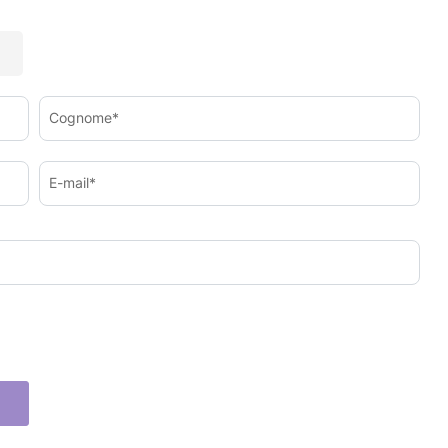
Cognome*
E-mail*