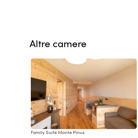
Altre camere
Family Suite Monte Pinus