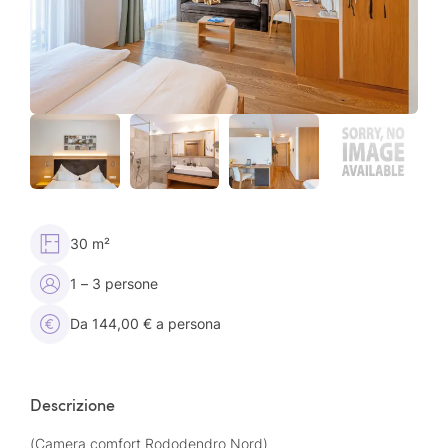
30 m²
1 – 3 persone
Da 144,00 € a persona
Descrizione
(Camera comfort Rododendro Nord)