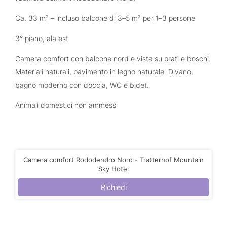
Ca. 33 m² – incluso balcone di 3–5 m² per 1–3 persone
3° piano, ala est
Camera comfort con balcone nord e vista su prati e boschi.
Materiali naturali, pavimento in legno naturale. Divano,
bagno moderno con doccia, WC e bidet.
Animali domestici non ammessi
Camera comfort Rododendro Nord - Tratterhof Mountain
Sky Hotel
Richiedi