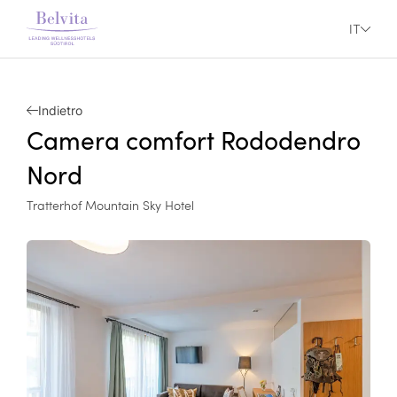
IT
Indietro
Camera comfort Rododendro
Nord
Tratterhof Mountain Sky Hotel