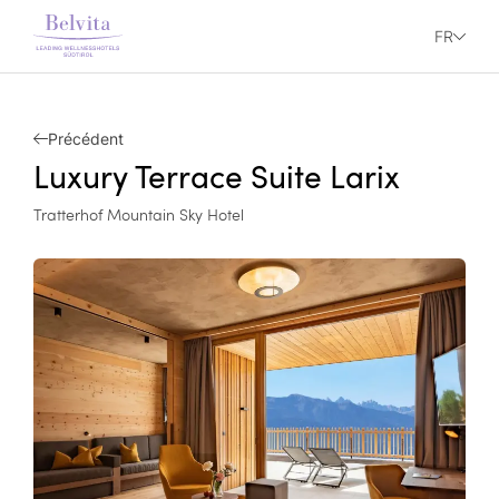
FR
Précédent
Luxury Terrace Suite Larix
Tratterhof Mountain Sky Hotel