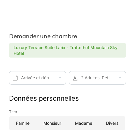
Demander une chambre
Luxury Terrace Suite Larix - Tratterhof Mountain Sky
Hotel
Arrivée et départ*
2 Adultes, Petit-déjeuner
Données personnelles
Titre
Famille
Monsieur
Madame
Divers