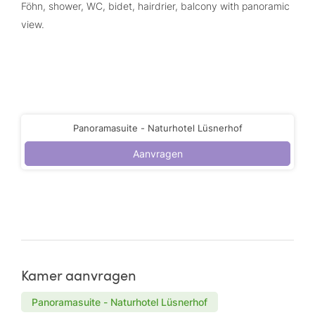
Föhn, shower, WC, bidet, hairdrier, balcony with panoramic
view.
Panoramasuite - Naturhotel Lüsnerhof
Aanvragen
Kamer aanvragen
Panoramasuite - Naturhotel Lüsnerhof