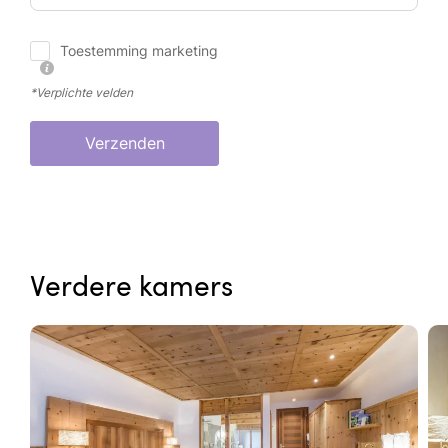
Toestemming marketing
*Verplichte velden
Verzenden
Verdere kamers