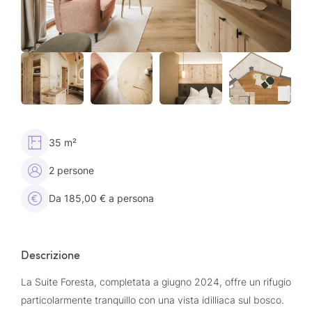
35 m²
2 persone
Da 185,00 € a persona
Descrizione
La Suite Foresta, completata a giugno 2024, offre un rifugio
particolarmente tranquillo con una vista idilliaca sul bosco.