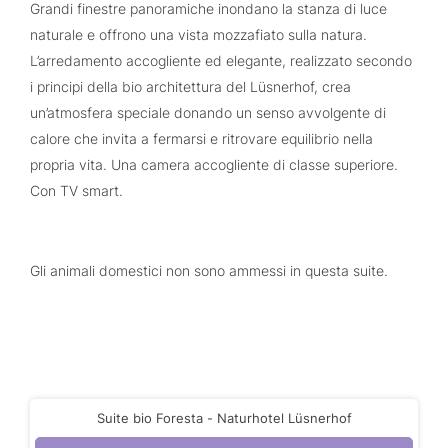
Grandi finestre panoramiche inondano la stanza di luce
naturale e offrono una vista mozzafiato sulla natura.
L’arredamento accogliente ed elegante, realizzato secondo
i principi della bio architettura del Lüsnerhof, crea
un’atmosfera speciale donando un senso avvolgente di
calore che invita a fermarsi e ritrovare equilibrio nella
propria vita. Una camera accogliente di classe superiore.
Con TV smart.
Gli animali domestici non sono ammessi in questa suite.
Suite bio Foresta - Naturhotel Lüsnerhof