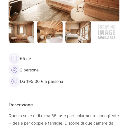
65 m²
2 persone
Da 195,00 € a persona
Descrizione
Questa suite è di circa 65 m² e particolarmente accogliente
– ideale per coppie e famiglie. Dispone di due camere da