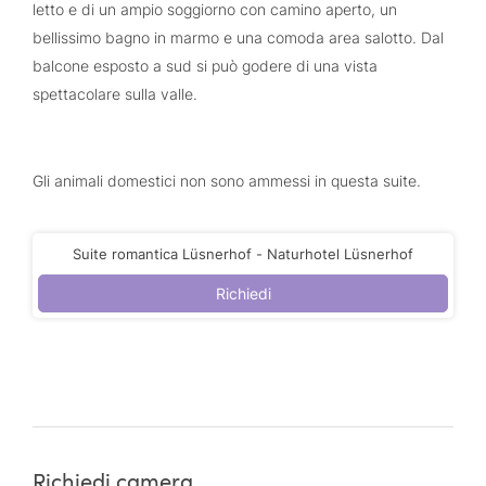
letto e di un ampio soggiorno con camino aperto, un
bellissimo bagno in marmo e una comoda area salotto. Dal
balcone esposto a sud si può godere di una vista
spettacolare sulla valle.
Gli animali domestici non sono ammessi in questa suite.
Suite romantica Lüsnerhof - Naturhotel Lüsnerhof
Richiedi
Richiedi camera