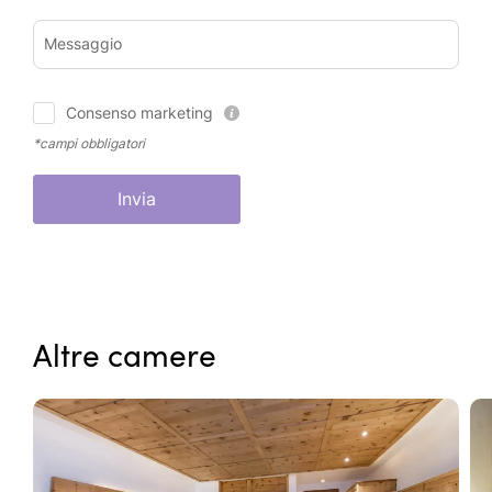
Messaggio
Consenso marketing
*campi obbligatori
Invia
Altre camere