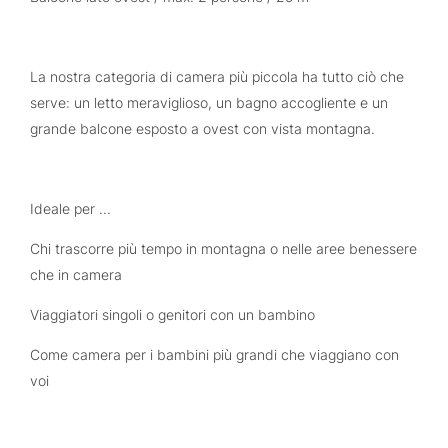
La nostra categoria di camera più piccola ha tutto ciò che
serve: un letto meraviglioso, un bagno accogliente e un
grande balcone esposto a ovest con vista montagna.
Ideale per ...
Chi trascorre più tempo in montagna o nelle aree benessere
che in camera
Viaggiatori singoli o genitori con un bambino
Come camera per i bambini più grandi che viaggiano con
voi