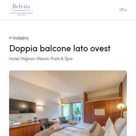
IT
Indietro
Doppia balcone lato ovest
Hotel Mignon Meran Park & Spa