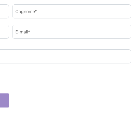
Cognome*
E-mail*