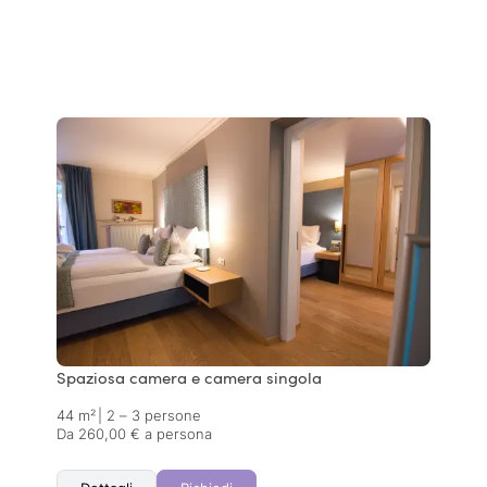
Spaziosa camera e camera singola
44 m²
|
2 – 3 persone
Da 260,00 € a persona