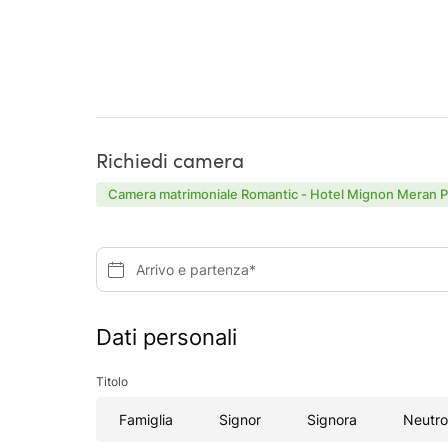
Richiedi camera
Camera matrimoniale Romantic - Hotel Mignon Meran P
Arrivo e partenza*
Dati personali
Titolo
Famiglia
Signor
Signora
Neutro