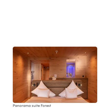
Panorama suite Forest