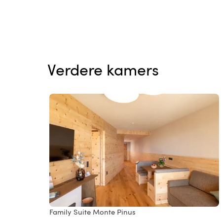
Verdere kamers
Family Suite Monte Pinus