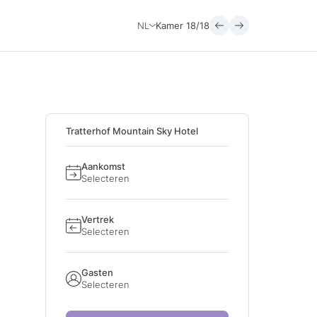
NL
Kamer
18/18
Tratterhof Mountain Sky Hotel
Aankomst
Selecteren
Vertrek
Selecteren
Gasten
Selecteren