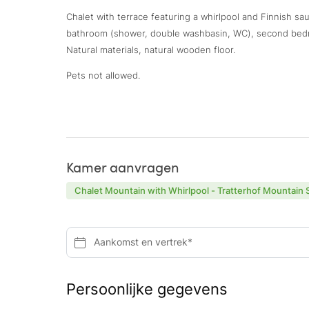
Chalet with terrace featuring a whirlpool and Finnish s
bathroom (shower, double washbasin, WC), second bedr
Natural materials, natural wooden floor.
Pets not allowed.
Kamer aanvragen
Chalet Mountain with Whirlpool - Tratterhof Mountain 
Aankomst en vertrek*
Persoonlijke gegevens