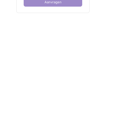
Aanvragen