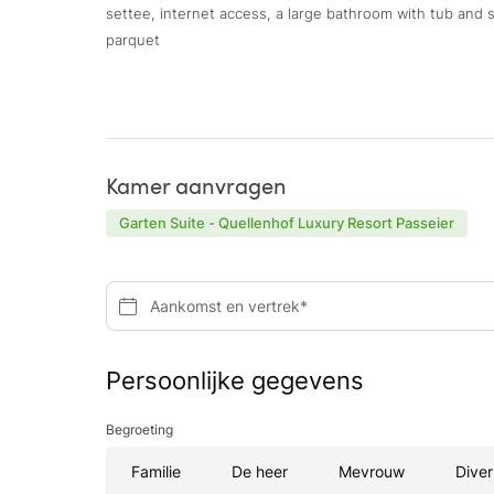
settee, internet access, a large bathroom with tub and 
parquet
Kamer aanvragen
Garten Suite - Quellenhof Luxury Resort Passeier
Aankomst en vertrek*
Persoonlijke gegevens
Begroeting
Familie
De heer
Mevrouw
Diver