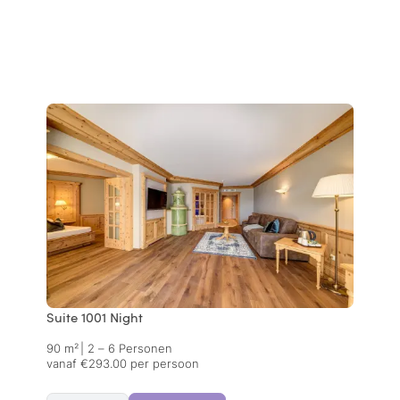
Suite 1001 Night
90 m²
|
2 – 6 Personen
vanaf €293.00 per persoon