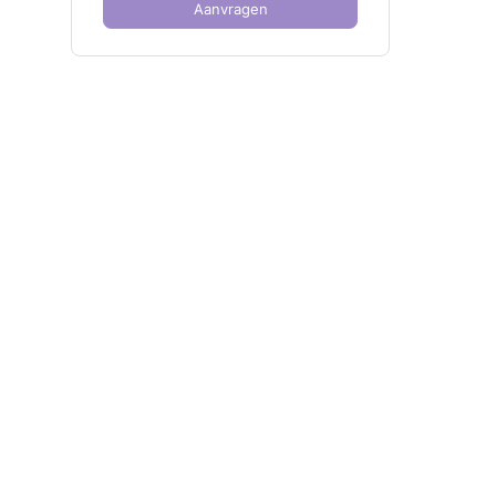
Aanvragen