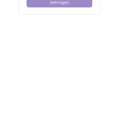
Aanvragen