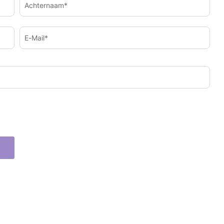
Achternaam*
E-Mail*