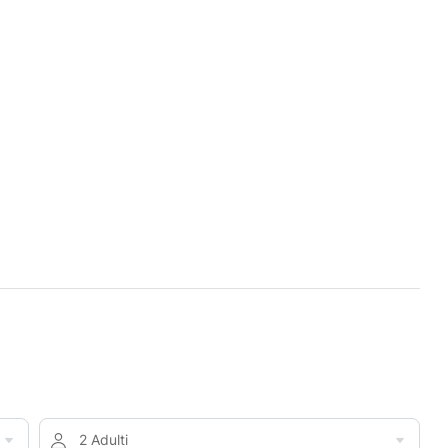
2 Adulti