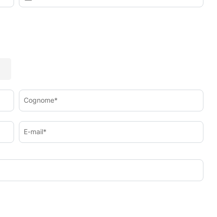
Cognome*
E-mail*