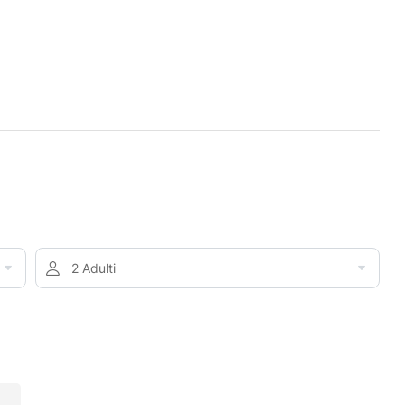
2 Adulti