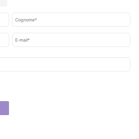
Cognome*
E-mail*