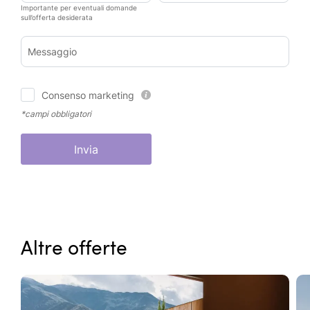
Importante per eventuali domande
sull’offerta desiderata
Messaggio
Consenso marketing
*campi obbligatori
Invia
Altre offerte