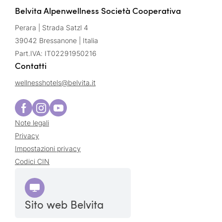
Belvita Alpenwellness Società Cooperativa
Perara | Strada Satzl 4
39042 Bressanone | Italia
Part.IVA: IT02291950216
Contatti
wellnesshotels@
belvita.
it
Note legali
Privacy
Impostazioni privacy
Codici CIN
Sito web Belvita