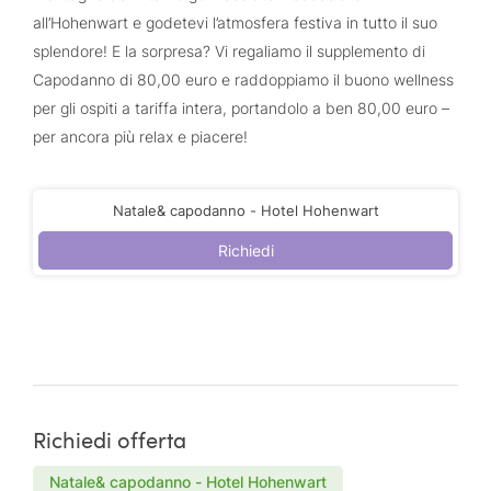
all’Hohenwart e godetevi l’atmosfera festiva in tutto il suo
splendore! E la sorpresa? Vi regaliamo il supplemento di
Capodanno di 80,00 euro e raddoppiamo il buono wellness
per gli ospiti a tariffa intera, portandolo a ben 80,00 euro –
per ancora più relax e piacere!
Natale& capodanno - Hotel Hohenwart
Richiedi
Richiedi offerta
Natale& capodanno - Hotel Hohenwart