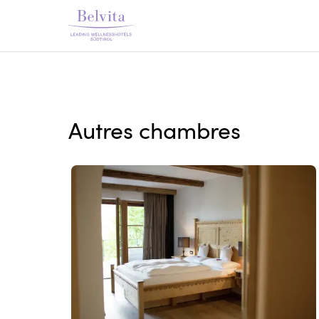
Autres chambres