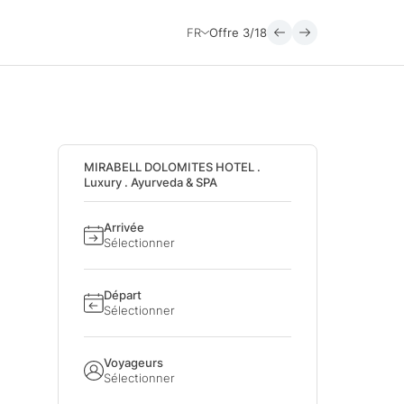
FR
Offre
3/18
MIRABELL DOLOMITES HOTEL .
Luxury . Ayurveda & SPA
Arrivée
Sélectionner
Départ
Sélectionner
Voyageurs
Sélectionner