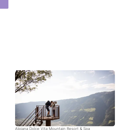
Alpiana Dolce Vita Mountain Resort & Spa