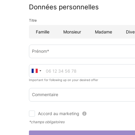
Données personnelles
Titre
Famille
Monsieur
Madame
Dive
Prénom*
Important for following up on your desired offer
Commentaire
Accord au marketing
*champs obligatoires