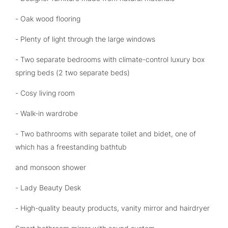
- Oak wood flooring
- Plenty of light through the large windows
- Two separate bedrooms with climate-control luxury box
spring beds (2 two separate beds)
- Cosy living room
- Walk-in wardrobe
- Two bathrooms with separate toilet and bidet, one of
which has a freestanding bathtub
and monsoon shower
- Lady Beauty Desk
- High-quality beauty products, vanity mirror and hairdryer