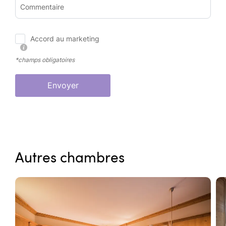
Commentaire
Accord au marketing
*champs obligatoires
Envoyer
Autres chambres