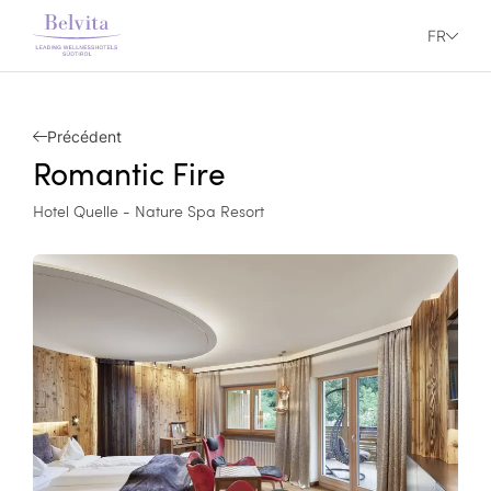
FR
Précédent
Romantic Fire
Hotel Quelle - Nature Spa Resort