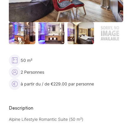
50 m²
2 Personnes
à partir du / de €229.00 par personne
Description
Alpine Lifestyle Romantic Suite (50 m²)