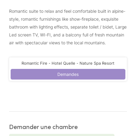
Romantic suite to relax and feel comfortable built in alpine-
style, romantic furnishings like show-fireplace, exquisite
bathroom with lighting effects, separate toilet / bidet, Large
Led screen TV, WI-FI, and a balcony full of fresh mountain
air with spectacular views to the local mountains.
Romantic Fire - Hotel Quelle - Nature Spa Resort
Demandes
Demander une chambre