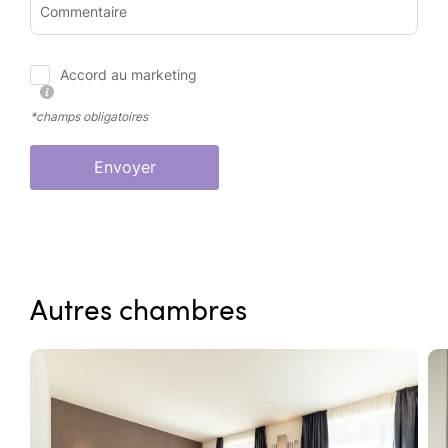
Commentaire
Accord au marketing
*champs obligatoires
Envoyer
Autres chambres