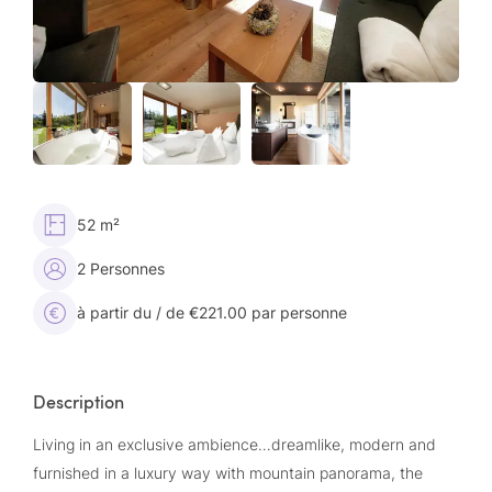
52 m²
2 Personnes
à partir du / de €221.00 par personne
Description
Living in an exclusive ambience…dreamlike, modern and
furnished in a luxury way with mountain panorama, the