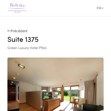
FR
Précédent
Suite 1375
Green Luxury Hotel Pfösl