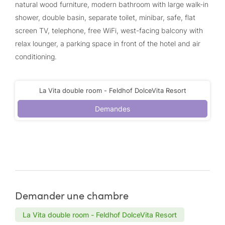
natural wood furniture, modern bathroom with large walk-in
shower, double basin, separate toilet, minibar, safe, flat
screen TV, telephone, free WiFi, west-facing balcony with
relax lounger, a parking space in front of the hotel and air
conditioning.
La Vita double room - Feldhof DolceVita Resort
Demandes
Demander une chambre
La Vita double room - Feldhof DolceVita Resort