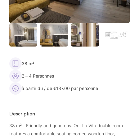
38 m²
2 – 4 Personnes
à partir du / de €187.00 par personne
Description
38 m² - Friendly and generous. Our La Vita double room
features a comfortable seating corner, wooden floor,