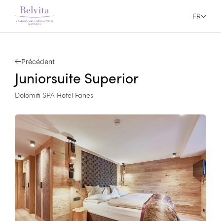
FR
Précédent
Juniorsuite Superior
Dolomiti SPA Hotel Fanes