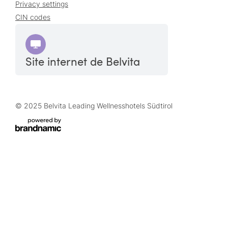
Privacy settings
CIN codes
Site internet de Belvita
© 2025 Belvita Leading Wellnesshotels Südtirol