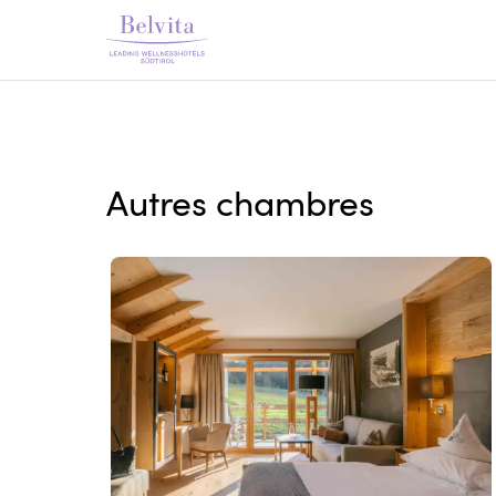
Autres chambres