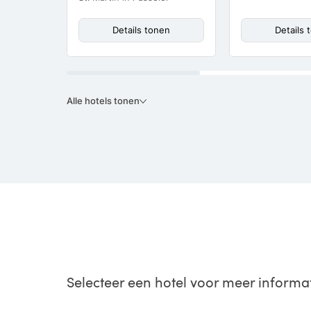
Details tonen
Details 
Alle hotels tonen
Selecteer een hotel voor meer informa