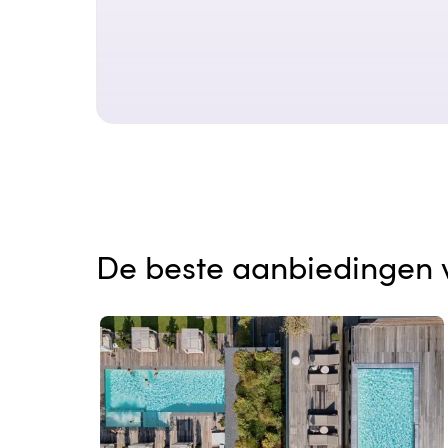
De beste aanbiedingen 