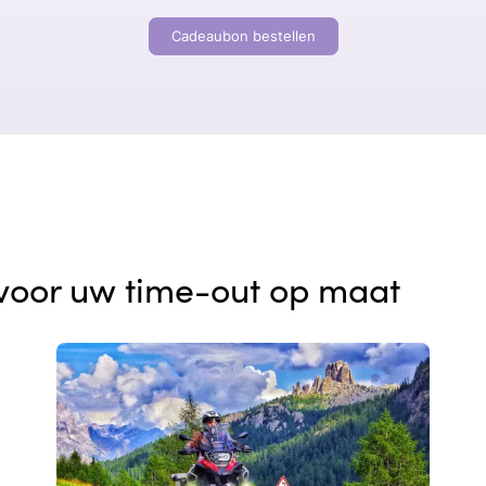
Cadeaubon bestellen
voor uw time-out op maat