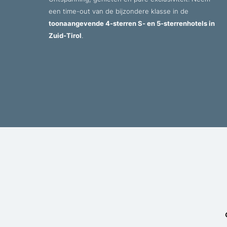
een time-out van de bijzondere klasse in de
toonaangevende 4-sterren S- en 5-sterrenhotels in
Zuid-Tirol
.