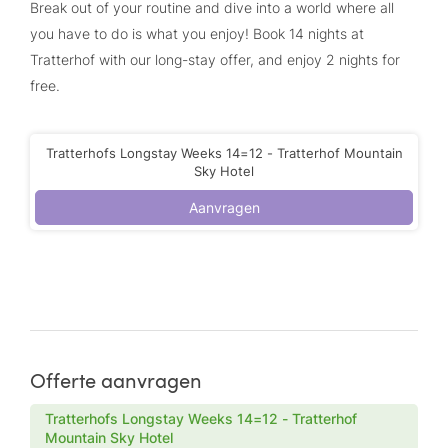
Break out of your routine and dive into a world where all
you have to do is what you enjoy! Book 14 nights at
Tratterhof with our long-stay offer, and enjoy 2 nights for
free.
Tratterhofs Longstay Weeks 14=12 - Tratterhof Mountain
Sky Hotel
Aanvragen
Offerte aanvragen
Tratterhofs Longstay Weeks 14=12 - Tratterhof
Mountain Sky Hotel