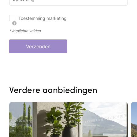
Toestemming marketing
*Verplichte velden
Verzenden
Verdere aanbiedingen