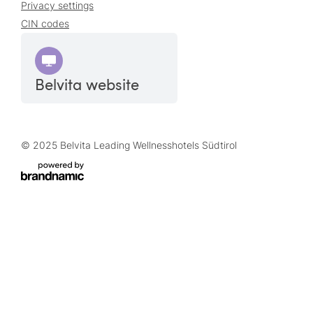
Privacy settings
CIN codes
Belvita website
© 2025 Belvita Leading Wellnesshotels Südtirol