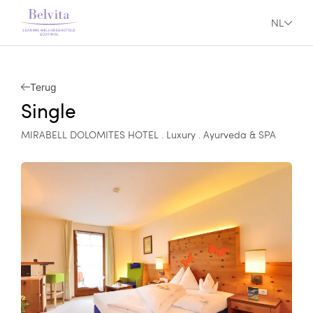
NL
Terug
Single
MIRABELL DOLOMITES HOTEL . Luxury . Ayurveda & SPA