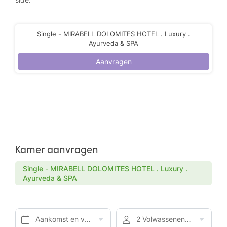
Single - MIRABELL DOLOMITES HOTEL . Luxury .
Ayurveda & SPA
Aanvragen
Kamer aanvragen
Single - MIRABELL DOLOMITES HOTEL . Luxury .
Ayurveda & SPA
Aankomst en vertrek*
2 Volwassenen, Halfpension