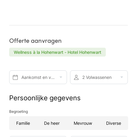
Offerte aanvragen
Wellness à la Hohenwart - Hotel Hohenwart
Aankomst en vertrek*
2 Volwassenen
Persoonlijke gegevens
Begroeting
Familie
De heer
Mevrouw
Diverse