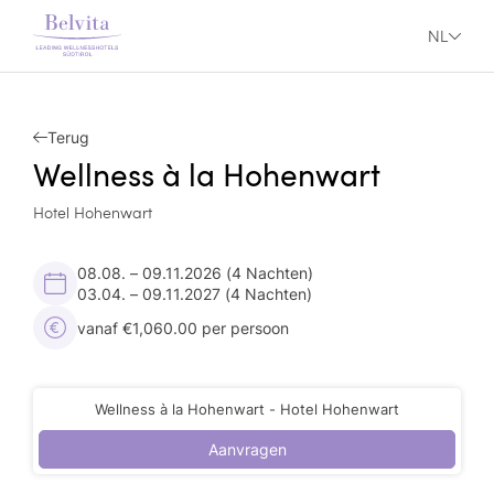
NL
Terug
Wellness à la Hohenwart
Hotel Hohenwart
08.08. – 09.11.2026
(4 Nachten)
03.04. – 09.11.2027
(4 Nachten)
vanaf €1,060.00 per persoon
Wellness à la Hohenwart - Hotel Hohenwart
Aanvragen