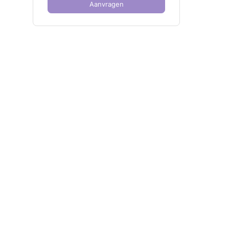
Aanvragen