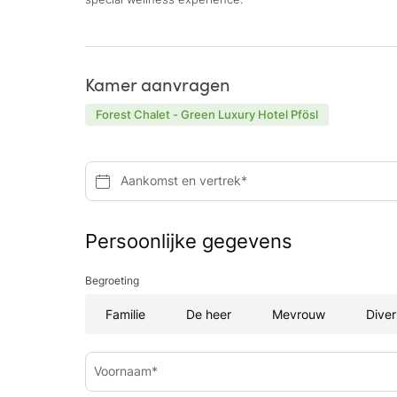
Kamer aanvragen
Forest Chalet - Green Luxury Hotel Pfösl
Aankomst en vertrek*
Persoonlijke gegevens
Begroeting
Familie
De heer
Mevrouw
Diver
Voornaam*