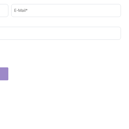
E-Mail*