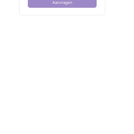
Aanvragen