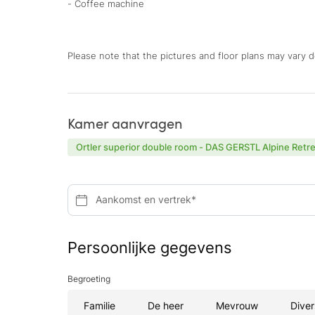
- Coffee machine
Please note that the pictures and floor plans may vary
Kamer aanvragen
Ortler superior double room - DAS GERSTL Alpine Retr
Aankomst en vertrek*
Persoonlijke gegevens
Begroeting
Familie
De heer
Mevrouw
Diver