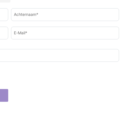
Achternaam*
E-Mail*