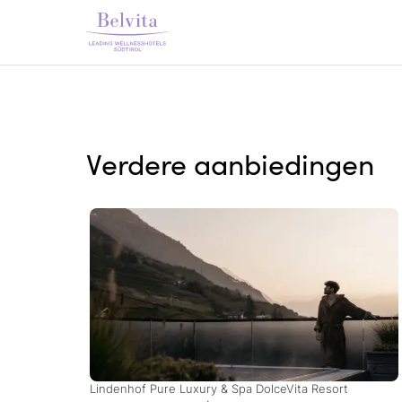
Verdere aanbiedingen
Lindenhof Pure Luxury & Spa DolceVita Resort