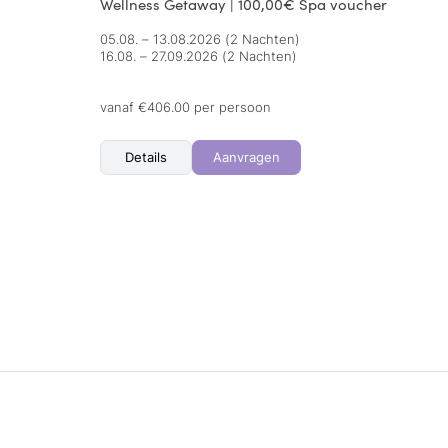
Wellness Getaway | 100,00€ Spa voucher
05.08. – 13.08.2026
(2 Nachten)
16.08. – 27.09.2026
(2 Nachten)
vanaf €406.00 per persoon
Details
Aanvragen