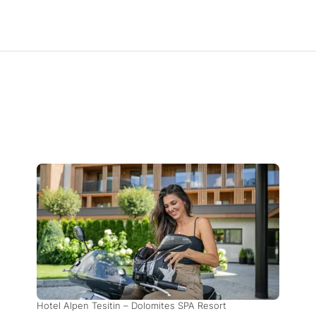
Hotel Alpen Tesitin – Dolomites SPA Resort