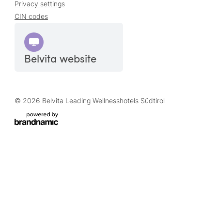
Privacy settings
CIN codes
Belvita website
© 2026 Belvita Leading Wellnesshotels Südtirol