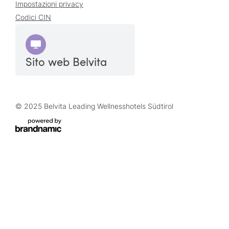
Impostazioni privacy
Codici CIN
Sito web Belvita
© 2025 Belvita Leading Wellnesshotels Südtirol