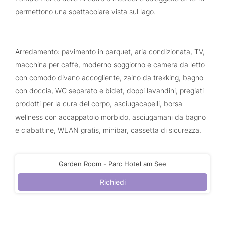
permettono una spettacolare vista sul lago.
Arredamento: pavimento in parquet, aria condizionata, TV,
macchina per caffè, moderno soggiorno e camera da letto
con comodo divano accogliente, zaino da trekking, bagno
con doccia, WC separato e bidet, doppi lavandini, pregiati
prodotti per la cura del corpo, asciugacapelli, borsa
wellness con accappatoio morbido, asciugamani da bagno
e ciabattine, WLAN gratis, minibar, cassetta di sicurezza.
Garden Room - Parc Hotel am See
Richiedi