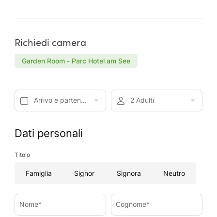
Richiedi camera
Garden Room - Parc Hotel am See
Arrivo e partenza*
2 Adulti
Dati personali
Titolo
Famiglia
Signor
Signora
Neutro
Nome*
Cognome*