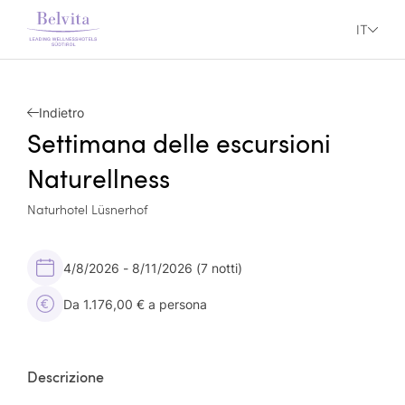
IT
Indietro
Settimana delle escursioni
Naturellness
Naturhotel Lüsnerhof
4/8/2026 - 8/11/2026
(7 notti)
Da 1.176,00 € a persona
Descrizione