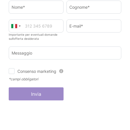
Nome*
Cognome*
E-mail*
Importante per eventuali domande
sull’offerta desiderata
Messaggio
Consenso marketing
*campi obbligatori
Invia