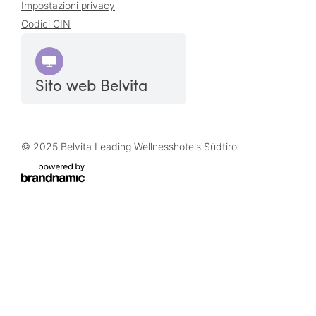
Impostazioni privacy
Codici CIN
Sito web Belvita
© 2025 Belvita Leading Wellnesshotels Südtirol