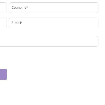
Cognome*
E-mail*