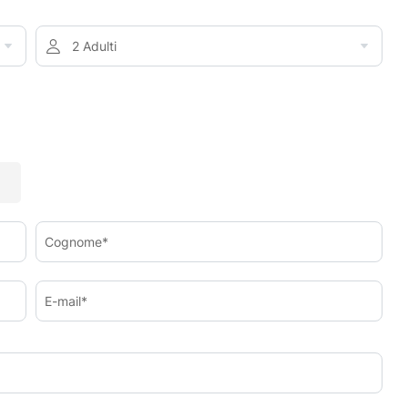
2 Adulti
Cognome*
E-mail*