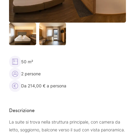
50 m²
2 persone
Da 214,00 € a persona
Descrizione
La suite si trova nella struttura principale, con camera da
letto, soggiorno, balcone verso il sud con vista panoramica.