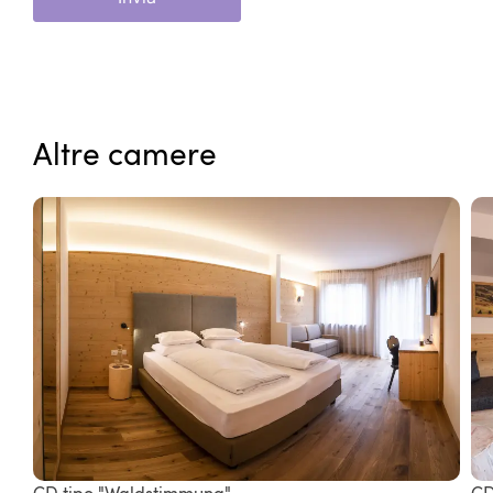
Altre camere