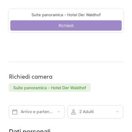
Suite panoramica - Hotel Der Waldhof
Richiedi
Richiedi camera
Suite panoramica - Hotel Der Waldhof
Arrivo e partenza*
2 Adulti
Dati personali