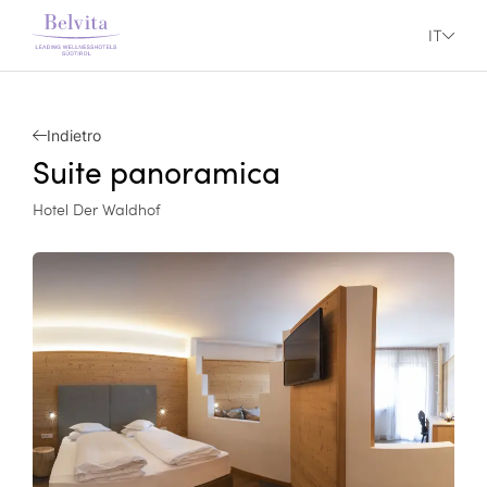
IT
Indietro
Suite panoramica
Hotel Der Waldhof