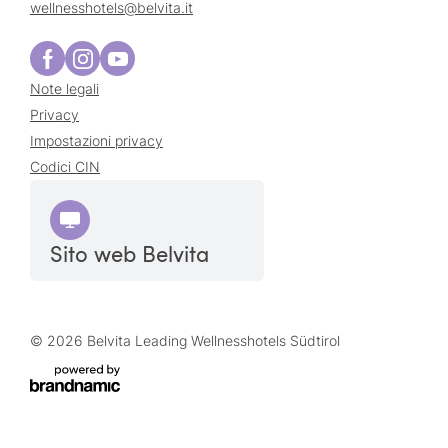
wellnesshotels@
belvita.
it
Note legali
Privacy
Impostazioni privacy
Codici CIN
Sito web Belvita
© 2026 Belvita Leading Wellnesshotels Südtirol