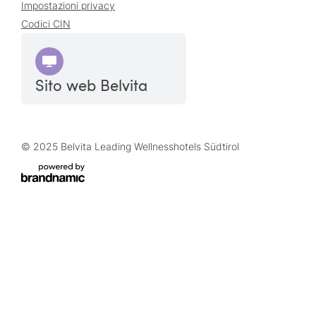
Impostazioni privacy
Codici CIN
Sito web Belvita
© 2025 Belvita Leading Wellnesshotels Südtirol