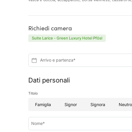
Richiedi camera
Suite Larice - Green Luxury Hotel Pfösl
Arrivo e partenza*
Dati personali
Titolo
Famiglia
Signor
Signora
Neutro
Nome*