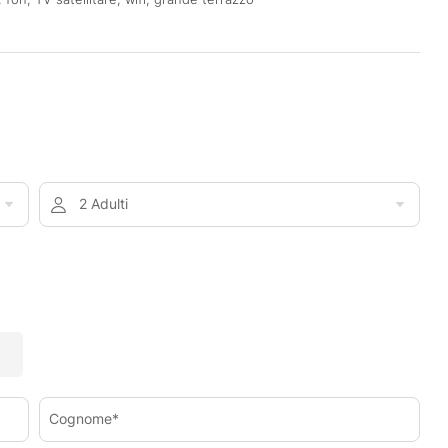
2 Adulti
Cognome*