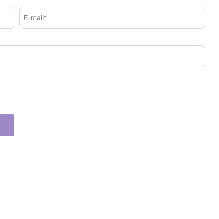
E-mail*