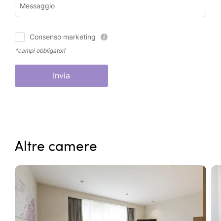
Messaggio
Consenso marketing
*campi obbligatori
Invia
Altre camere