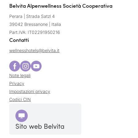
Belvita Alpenwellness Società Cooperativa
Perara | Strada Satzl 4
39042 Bressanone | Italia
Part.IVA: IT02291950216
Contatti
wellnesshotels@
belvita.
it
Note legali
Privacy
Impostazioni privacy
Codici CIN
Sito web Belvita