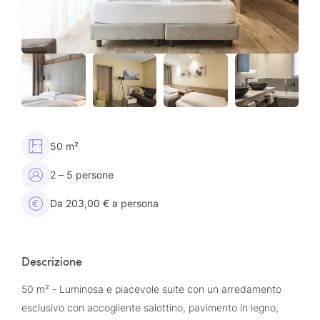
50 m²
2 – 5 persone
Da 203,00 € a persona
Descrizione
50 m² - Luminosa e piacevole suite con un arredamento
esclusivo con accogliente salottino, pavimento in legno,