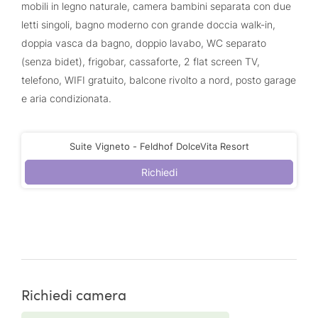
mobili in legno naturale, camera bambini separata con due
letti singoli, bagno moderno con grande doccia walk-in,
doppia vasca da bagno, doppio lavabo, WC separato
(senza bidet), frigobar, cassaforte, 2 flat screen TV,
telefono, WIFI gratuito, balcone rivolto a nord, posto garage
e aria condizionata.
Suite Vigneto - Feldhof DolceVita Resort
Richiedi
Richiedi camera